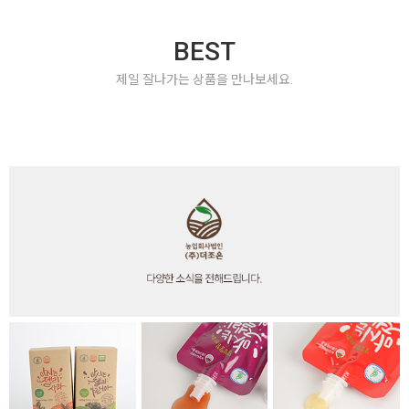
BEST
제일 잘나가는 상품을 만나보세요.