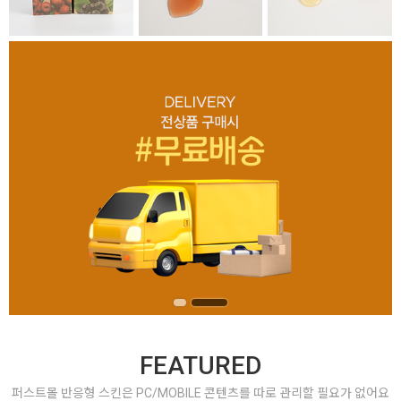
FEATURED
퍼스트몰 반응형 스킨은 PC/MOBILE 콘텐츠를 따로 관리할 필요가 없어요